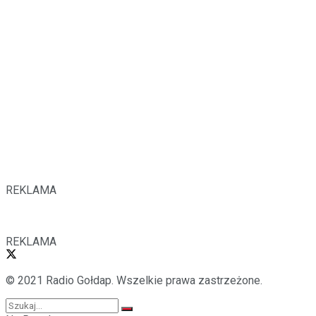
REKLAMA
REKLAMA
© 2021 Radio Gołdap. Wszelkie prawa zastrzeżone.