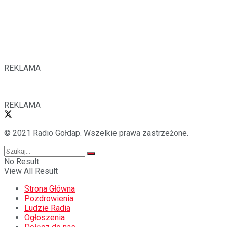
REKLAMA
REKLAMA
© 2021 Radio Gołdap. Wszelkie prawa zastrzeżone.
No Result
View All Result
Strona Główna
Pozdrowienia
Ludzie Radia
Ogłoszenia