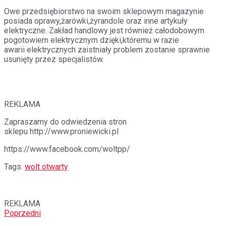
Owe przedsiębiorstwo na swoim sklepowym magazynie
posiada oprawy,żarówki,żyrandole oraz inne artykuły
elektryczne. Zakład handlowy jest również całodobowym
pogotowiem elektrycznym dzięki,któremu w razie
awarii elektrycznych zaistniały problem zostanie sprawnie
usunięty przez specjalistów.
REKLAMA
Zapraszamy do odwiedzenia stron
sklepu http://www.proniewicki.pl
https://www.facebook.com/woltpp/
Tags:
wolt otwarty
REKLAMA
Poprzedni