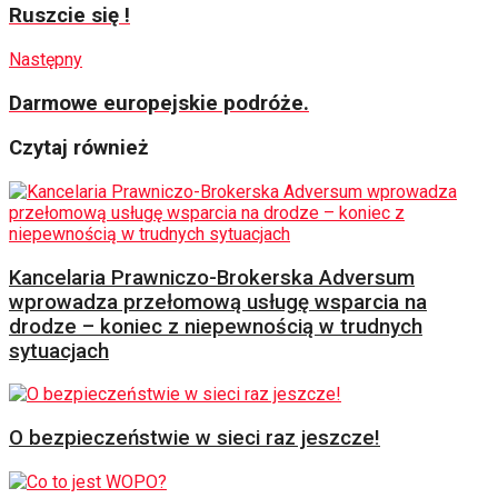
Ruszcie się !
Następny
Darmowe europejskie podróże.
Czytaj również
Kancelaria Prawniczo-Brokerska Adversum
wprowadza przełomową usługę wsparcia na
drodze – koniec z niepewnością w trudnych
sytuacjach
O bezpieczeństwie w sieci raz jeszcze!