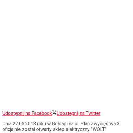
Udostępnij na Facebook
Udostępnij na Twitter
Dnia 22.05.2018 roku w Gołdapi na ul. Plac Zwycięstwa 3
oficjalnie został otwarty sklep elektryczny ”WOLT”