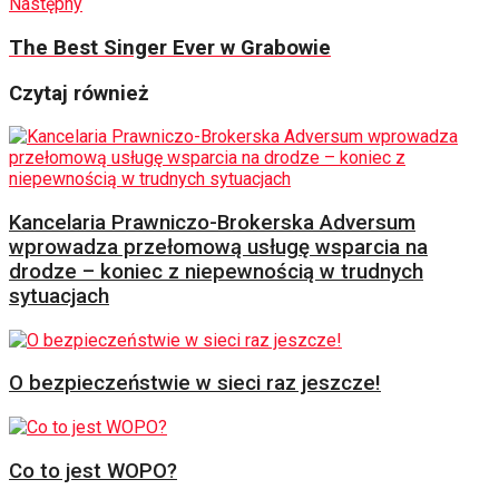
Następny
The Best Singer Ever w Grabowie
Czytaj również
Kancelaria Prawniczo-Brokerska Adversum
wprowadza przełomową usługę wsparcia na
drodze – koniec z niepewnością w trudnych
sytuacjach
O bezpieczeństwie w sieci raz jeszcze!
Co to jest WOPO?