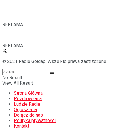
REKLAMA
REKLAMA
© 2021 Radio Gołdap. Wszelkie prawa zastrzeżone.
No Result
View All Result
Strona Główna
Pozdrowienia
Ludzie Radia
Ogłoszenia
Dołącz do nas
Polityka prywatności
Kontakt