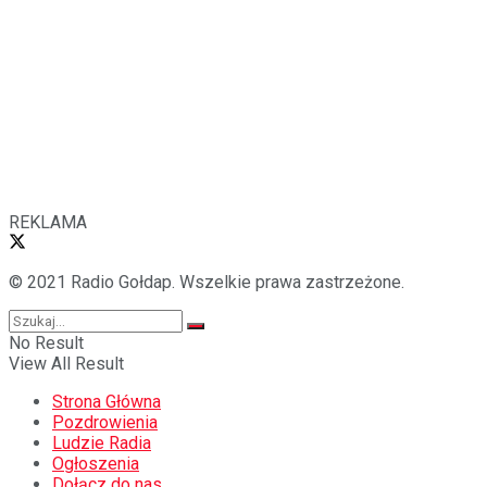
REKLAMA
© 2021 Radio Gołdap. Wszelkie prawa zastrzeżone.
No Result
View All Result
Strona Główna
Pozdrowienia
Ludzie Radia
Ogłoszenia
Dołącz do nas