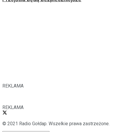
REKLAMA
REKLAMA
© 2021 Radio Gołdap. Wszelkie prawa zastrzeżone.