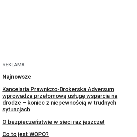
REKLAMA
Najnowsze
Kancelaria Prawniczo-Brokerska Adversum
wprowadza przełomową usługę wsparcia na
drodze – koniec z niepewnością w trudnych
sytuacjach
O bezpieczeństwie w sieci raz jeszcze!
Co to jest WOPO?