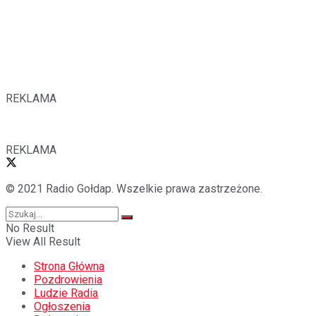
REKLAMA
REKLAMA
© 2021 Radio Gołdap. Wszelkie prawa zastrzeżone.
No Result
View All Result
Strona Główna
Pozdrowienia
Ludzie Radia
Ogłoszenia