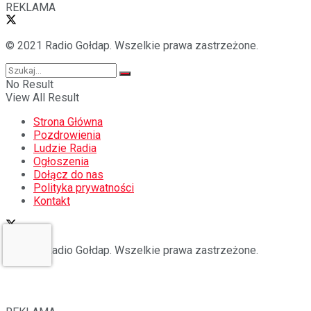
REKLAMA
© 2021 Radio Gołdap. Wszelkie prawa zastrzeżone.
No Result
View All Result
Strona Główna
Pozdrowienia
Ludzie Radia
Ogłoszenia
Dołącz do nas
Polityka prywatności
Kontakt
© 2021 Radio Gołdap. Wszelkie prawa zastrzeżone.