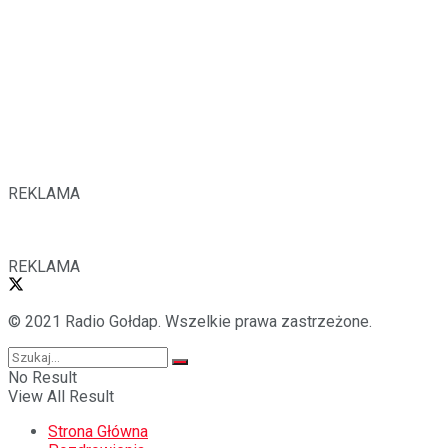
REKLAMA
REKLAMA
© 2021 Radio Gołdap. Wszelkie prawa zastrzeżone.
No Result
View All Result
Strona Główna