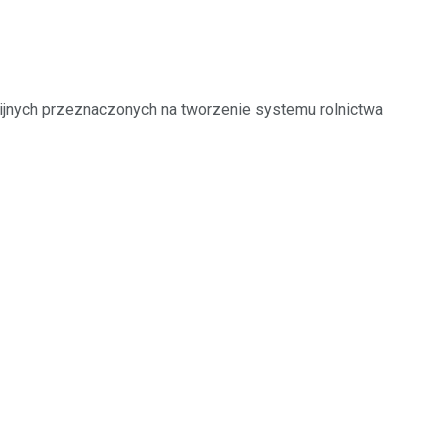
nijnych przeznaczonych na tworzenie systemu rolnictwa