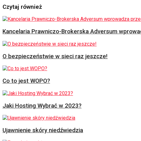
Czytaj również
Kancelaria Prawniczo-Brokerska Adversum wprowad
O bezpieczeństwie w sieci raz jeszcze!
Co to jest WOPO?
Jaki Hosting Wybrać w 2023?
Ujawnienie skóry niedźwiedzia