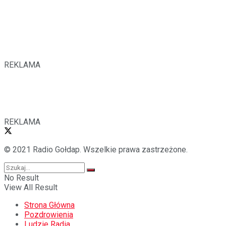
REKLAMA
REKLAMA
© 2021 Radio Gołdap. Wszelkie prawa zastrzeżone.
No Result
View All Result
Strona Główna
Pozdrowienia
Ludzie Radia