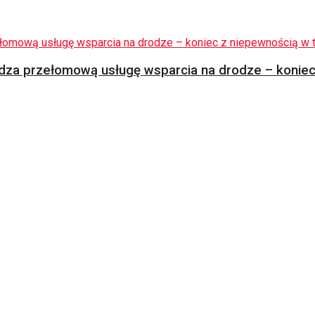
za przełomową usługę wsparcia na drodze – koniec 