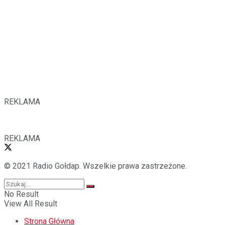
REKLAMA
REKLAMA
© 2021 Radio Gołdap. Wszelkie prawa zastrzeżone.
No Result
View All Result
Strona Główna