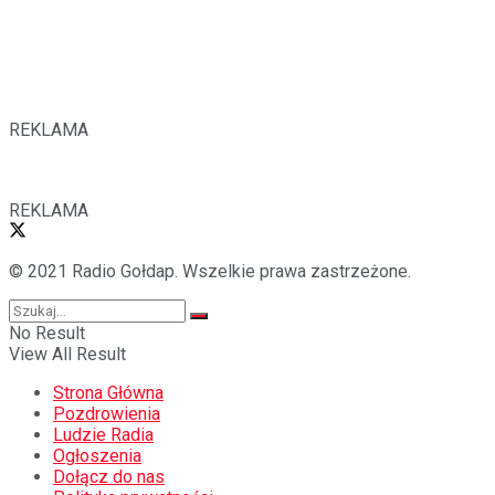
REKLAMA
REKLAMA
© 2021 Radio Gołdap. Wszelkie prawa zastrzeżone.
No Result
View All Result
Strona Główna
Pozdrowienia
Ludzie Radia
Ogłoszenia
Dołącz do nas