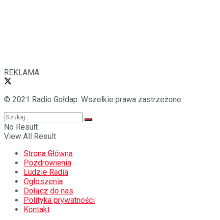
REKLAMA
© 2021 Radio Gołdap. Wszelkie prawa zastrzeżone.
No Result
View All Result
Strona Główna
Pozdrowienia
Ludzie Radia
Ogłoszenia
Dołącz do nas
Polityka prywatności
Kontakt