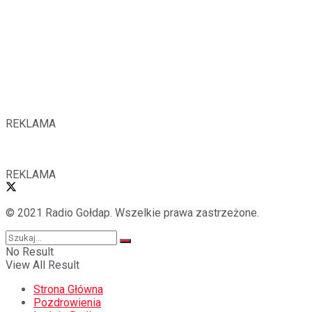
REKLAMA
REKLAMA
© 2021 Radio Gołdap. Wszelkie prawa zastrzeżone.
No Result
View All Result
Strona Główna
Pozdrowienia