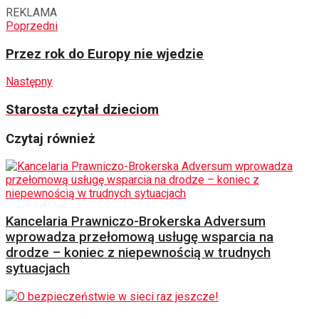
REKLAMA
Poprzedni
Przez rok do Europy nie wjedzie
Następny
Starosta czytał dzieciom
Czytaj również
Kancelaria Prawniczo-Brokerska Adversum
wprowadza przełomową usługę wsparcia na
drodze – koniec z niepewnością w trudnych
sytuacjach