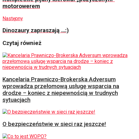
motorowerem
Następny
Dinozaury zapraszają …:)
Czytaj również
Kancelaria Prawniczo-Brokerska Adversum
wprowadza przełomową usługę wsparcia na
drodze – koniec z niepewnością w trudnych
sytuacjach
O bezpieczeństwie w sieci raz jeszcze!