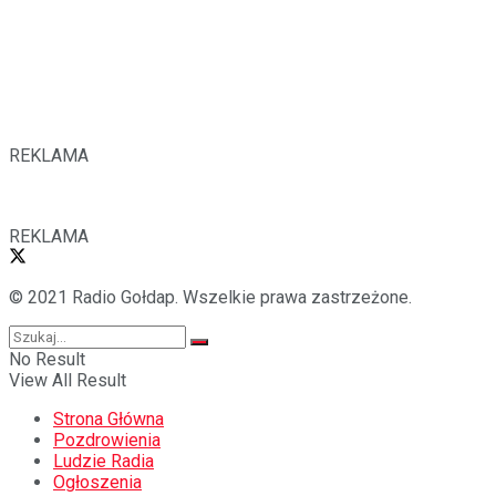
REKLAMA
REKLAMA
© 2021 Radio Gołdap. Wszelkie prawa zastrzeżone.
No Result
View All Result
Strona Główna
Pozdrowienia
Ludzie Radia
Ogłoszenia