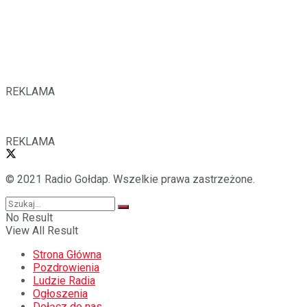
REKLAMA
REKLAMA
© 2021 Radio Gołdap. Wszelkie prawa zastrzeżone.
No Result
View All Result
Strona Główna
Pozdrowienia
Ludzie Radia
Ogłoszenia
Dołącz do nas