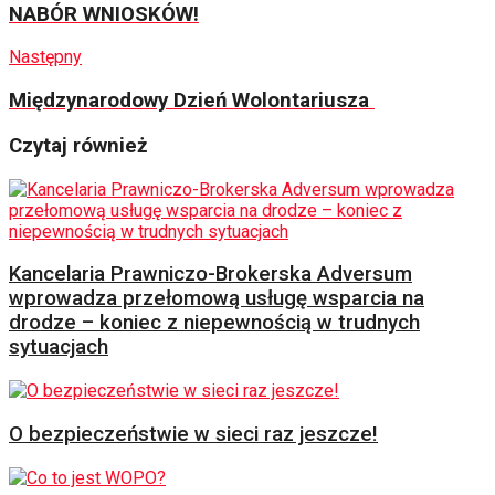
NABÓR WNIOSKÓW!
Następny
Międzynarodowy Dzień Wolontariusza
Czytaj również
Kancelaria Prawniczo-Brokerska Adversum
wprowadza przełomową usługę wsparcia na
drodze – koniec z niepewnością w trudnych
sytuacjach
O bezpieczeństwie w sieci raz jeszcze!