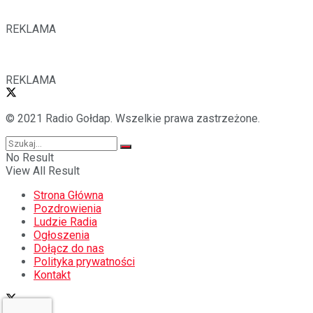
REKLAMA
REKLAMA
© 2021 Radio Gołdap. Wszelkie prawa zastrzeżone.
No Result
View All Result
Strona Główna
Pozdrowienia
Ludzie Radia
Ogłoszenia
Dołącz do nas
Polityka prywatności
Kontakt