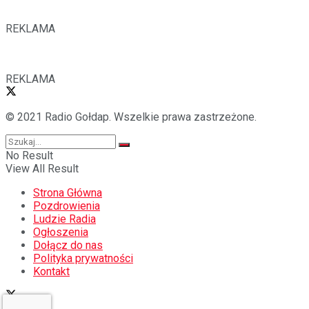
REKLAMA
REKLAMA
© 2021 Radio Gołdap. Wszelkie prawa zastrzeżone.
No Result
View All Result
Strona Główna
Pozdrowienia
Ludzie Radia
Ogłoszenia
Dołącz do nas
Polityka prywatności
Kontakt