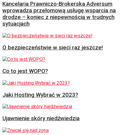
Kancelaria Prawniczo-Brokerska Adversum
wprowadza przełomową usługę wsparcia na
drodze – koniec z niepewnością w trudnych
sytuacjach
O bezpieczeństwie w sieci raz jeszcze!
Co to jest WOPO?
Jaki Hosting Wybrać w 2023?
Ujawnienie skóry niedźwiedzia