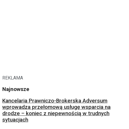
REKLAMA
Najnowsze
Kancelaria Prawniczo-Brokerska Adversum
wprowadza przełomową usługę wsparcia na
drodze – koniec z niepewnością w trudnych
sytuacjach