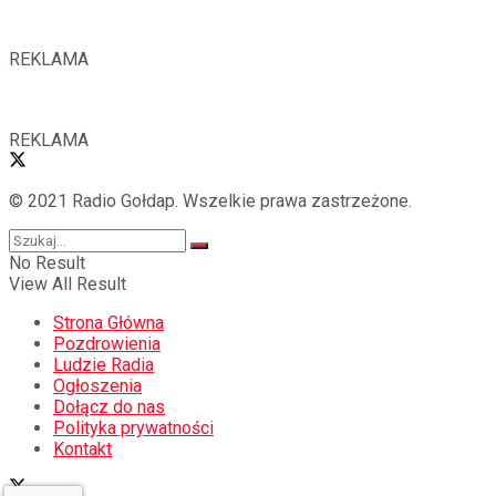
REKLAMA
REKLAMA
© 2021 Radio Gołdap. Wszelkie prawa zastrzeżone.
No Result
View All Result
Strona Główna
Pozdrowienia
Ludzie Radia
Ogłoszenia
Dołącz do nas
Polityka prywatności
Kontakt