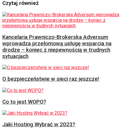
Czytaj również
Kancelaria Prawniczo-Brokerska Adversum
wprowadza przełomową usługę wsparcia na
drodze – koniec z niepewnością w trudnych
sytuacjach
O bezpieczeństwie w sieci raz jeszcze!
Co to jest WOPO?
Jaki Hosting Wybrać w 2023?