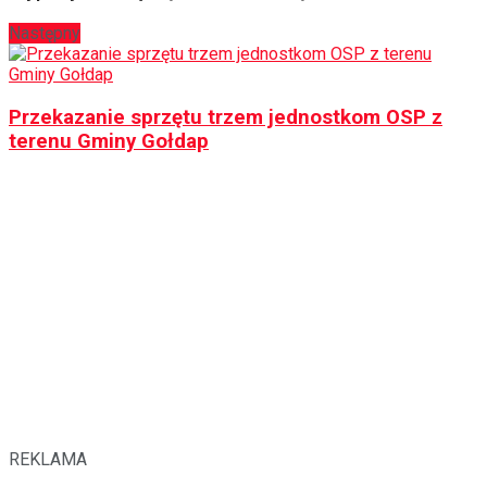
Następny
Przekazanie sprzętu trzem jednostkom OSP z
terenu Gminy Gołdap
REKLAMA