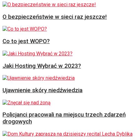
O bezpieczeństwie w sieci raz jeszcze!
Co to jest WOPO?
Jaki Hosting Wybrać w 2023?
Ujawnienie skóry niedźwiedzia
Policjanci pracowali na miejscu trzech zdarzeń
drogowych