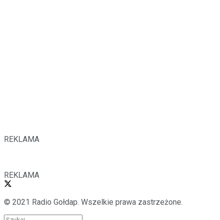
REKLAMA
REKLAMA
© 2021 Radio Gołdap. Wszelkie prawa zastrzeżone.