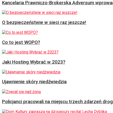
Kancelaria Prawniczo-Brokerska Adversum wprowad
O bezpieczeństwie w sieci raz jeszcze!
Co to jest WOPO?
Jaki Hosting Wybrać w 2023?
Ujawnienie skóry niedźwiedzia
Policjanci pracowali na miejscu trzech zdarzeń dr