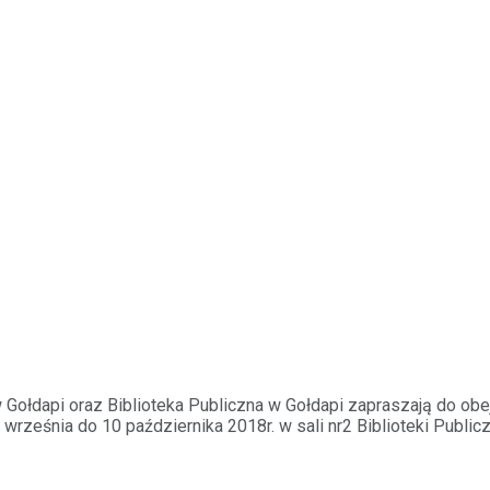
Gołdapi oraz Biblioteka Publiczna w Gołdapi zapraszają do obe
ześnia do 10 października 2018r. w sali nr2 Biblioteki Publicz