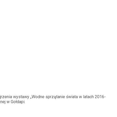
jrzenia wystawy „Wodne sprzątanie świata w latach 2016-
nej w Gołdapi.