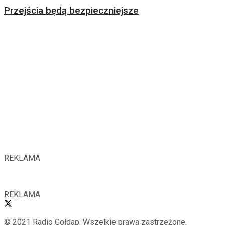
Przejścia będą bezpieczniejsze
REKLAMA
REKLAMA
© 2021 Radio Gołdap. Wszelkie prawa zastrzeżone.