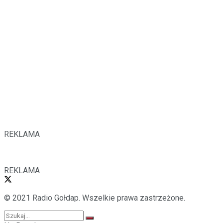
REKLAMA
REKLAMA
© 2021 Radio Gołdap. Wszelkie prawa zastrzeżone.