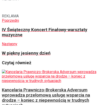
REKLAMA
Poprzedni
IV Świąteczny Koncert Finałowy-warsztaty
muzyczne
Następny
W piękny jesienny dzień
Czytaj również
Kancelaria Prawniczo-Brokerska Adversum
wprowadza przełomową usługę wsparcia na
drodze – koniec z niepewnością w trudnych