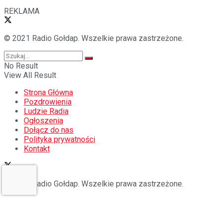
REKLAMA
© 2021 Radio Gołdap. Wszelkie prawa zastrzeżone.
No Result
View All Result
Strona Główna
Pozdrowienia
Ludzie Radia
Ogłoszenia
Dołącz do nas
Polityka prywatności
Kontakt
© 2021 Radio Gołdap. Wszelkie prawa zastrzeżone.