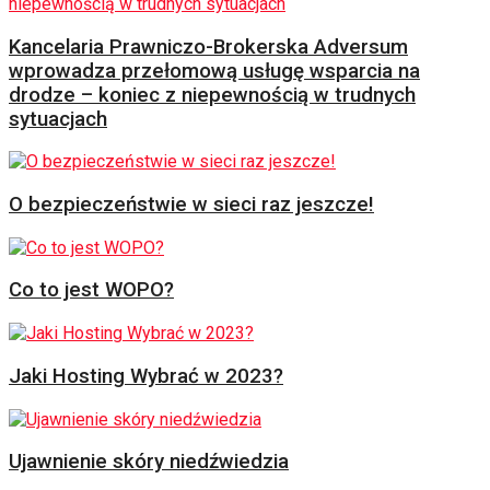
Kancelaria Prawniczo-Brokerska Adversum
wprowadza przełomową usługę wsparcia na
drodze – koniec z niepewnością w trudnych
sytuacjach
O bezpieczeństwie w sieci raz jeszcze!
Co to jest WOPO?
Jaki Hosting Wybrać w 2023?
Ujawnienie skóry niedźwiedzia