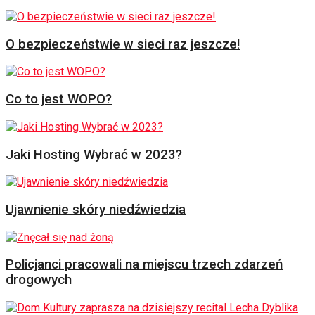
O bezpieczeństwie w sieci raz jeszcze!
Co to jest WOPO?
Jaki Hosting Wybrać w 2023?
Ujawnienie skóry niedźwiedzia
Policjanci pracowali na miejscu trzech zdarzeń
drogowych