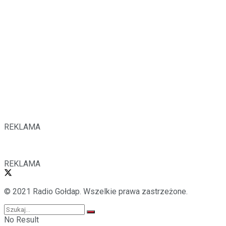
REKLAMA
REKLAMA
© 2021 Radio Gołdap. Wszelkie prawa zastrzeżone.
No Result