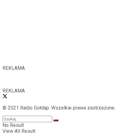
REKLAMA
REKLAMA
© 2021 Radio Gołdap. Wszelkie prawa zastrzeżone.
No Result
View All Result