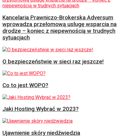
Kancelaria Prawniczo-Brokerska Adversum
wprowadza przełomową usługę wsparcia na
drodze – koniec z niepewnością w trudnych
sytuacjach
O bezpieczeństwie w sieci raz jeszcze!
Co to jest WOPO?
Jaki Hosting Wybrać w 2023?
Ujawnienie skóry niedźwiedzia