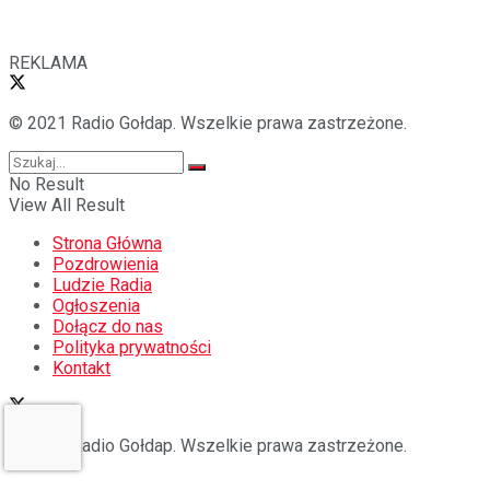
REKLAMA
© 2021 Radio Gołdap. Wszelkie prawa zastrzeżone.
No Result
View All Result
Strona Główna
Pozdrowienia
Ludzie Radia
Ogłoszenia
Dołącz do nas
Polityka prywatności
Kontakt
© 2021 Radio Gołdap. Wszelkie prawa zastrzeżone.