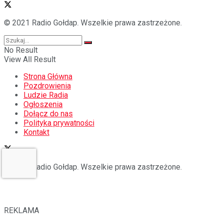
© 2021 Radio Gołdap. Wszelkie prawa zastrzeżone.
No Result
View All Result
Strona Główna
Pozdrowienia
Ludzie Radia
Ogłoszenia
Dołącz do nas
Polityka prywatności
Kontakt
© 2021 Radio Gołdap. Wszelkie prawa zastrzeżone.
REKLAMA