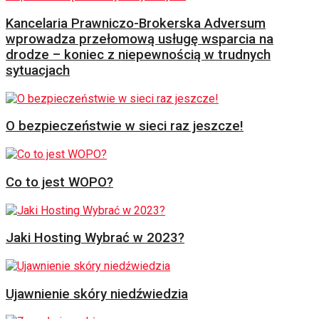
Kancelaria Prawniczo-Brokerska Adversum
wprowadza przełomową usługę wsparcia na
drodze – koniec z niepewnością w trudnych
sytuacjach
O bezpieczeństwie w sieci raz jeszcze!
Co to jest WOPO?
Jaki Hosting Wybrać w 2023?
Ujawnienie skóry niedźwiedzia