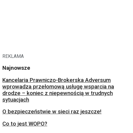
REKLAMA
Najnowsze
Kancelaria Prawniczo-Brokerska Adversum
wprowadza przełomową usługę wsparcia na
drodze – koniec z niepewnością w trudnych
sytuacjach
O bezpieczeństwie w sieci raz jeszcze!
Co to jest WOPO?