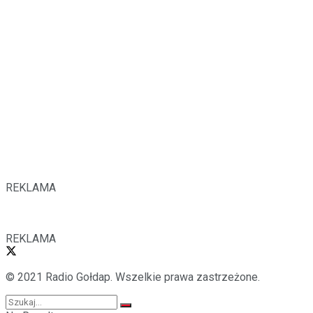
REKLAMA
REKLAMA
© 2021 Radio Gołdap. Wszelkie prawa zastrzeżone.