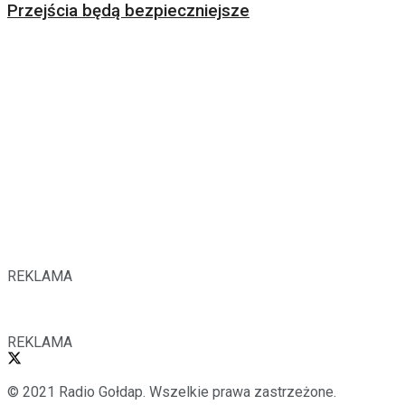
Przejścia będą bezpieczniejsze
REKLAMA
REKLAMA
© 2021 Radio Gołdap. Wszelkie prawa zastrzeżone.