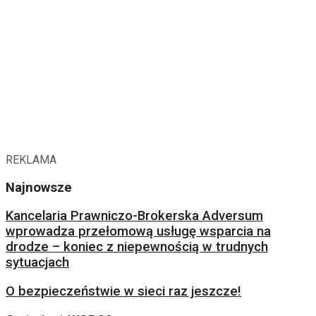
REKLAMA
Najnowsze
Kancelaria Prawniczo-Brokerska Adversum
wprowadza przełomową usługę wsparcia na
drodze – koniec z niepewnością w trudnych
sytuacjach
O bezpieczeństwie w sieci raz jeszcze!