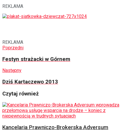
REKLAMA
REKLAMA
Poprzedni
Festyn strażacki w Górnem
Następny
Dziś Kartaczewo 2013
Czytaj również
Kancelaria Prawniczo-Brokerska Adversum