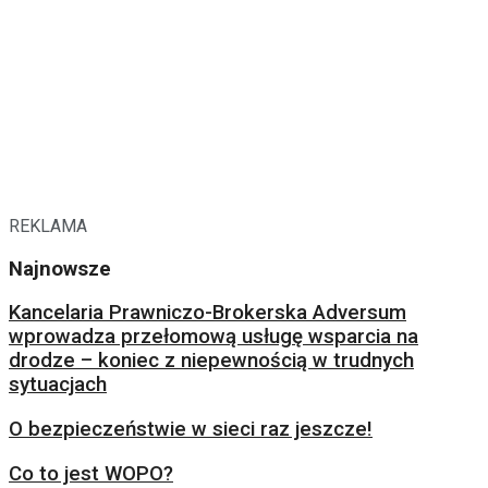
REKLAMA
Najnowsze
Kancelaria Prawniczo-Brokerska Adversum
wprowadza przełomową usługę wsparcia na
drodze – koniec z niepewnością w trudnych
sytuacjach
O bezpieczeństwie w sieci raz jeszcze!
Co to jest WOPO?