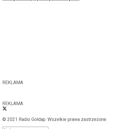
REKLAMA
REKLAMA
© 2021 Radio Gołdap. Wszelkie prawa zastrzeżone.