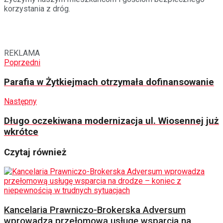
korzystania z dróg.
REKLAMA
Poprzedni
Parafia w Żytkiejmach otrzymała dofinansowanie
Następny
Długo oczekiwana modernizacja ul. Wiosennej już
wkrótce
Czytaj również
Kancelaria Prawniczo-Brokerska Adversum
wprowadza przełomową usługę wsparcia na