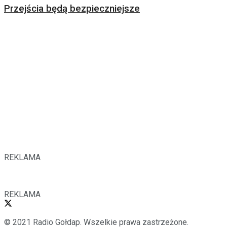
Przejścia będą bezpieczniejsze
REKLAMA
REKLAMA
© 2021 Radio Gołdap. Wszelkie prawa zastrzeżone.