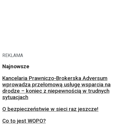
REKLAMA
Najnowsze
Kancelaria Prawniczo-Brokerska Adversum
wprowadza przełomową usługę wsparcia na
drodze – koniec z niepewnością w trudnych
sytuacjach
O bezpieczeństwie w sieci raz jeszcze!
Co to jest WOPO?