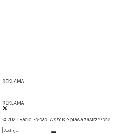
REKLAMA
REKLAMA
© 2021 Radio Gołdap. Wszelkie prawa zastrzeżone.