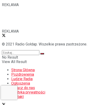
REKLAMA
REKLAMA
© 2021 Radio Gołdap. Wszelkie prawa zastrzeżone.
No Result
View All Result
Strona Główna
Pozdrowienia
Ludzie Radia
Ogłoszenia
Dołącz do nas
Polityka prywatności
Kontakt