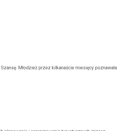
zansę. Młodzież przez kilkanaście miesięcy poznawała