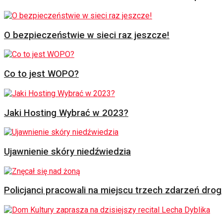
O bezpieczeństwie w sieci raz jeszcze!
Co to jest WOPO?
Jaki Hosting Wybrać w 2023?
Ujawnienie skóry niedźwiedzia
Policjanci pracowali na miejscu trzech zdarzeń dr