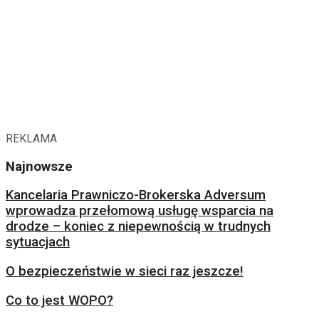
REKLAMA
Najnowsze
Kancelaria Prawniczo-Brokerska Adversum
wprowadza przełomową usługę wsparcia na
drodze – koniec z niepewnością w trudnych
sytuacjach
O bezpieczeństwie w sieci raz jeszcze!
Co to jest WOPO?