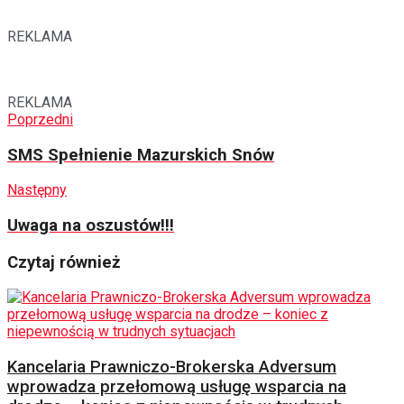
REKLAMA
REKLAMA
Poprzedni
SMS Spełnienie Mazurskich Snów
Następny
Uwaga na oszustów!!!
Czytaj również
Kancelaria Prawniczo-Brokerska Adversum
wprowadza przełomową usługę wsparcia na