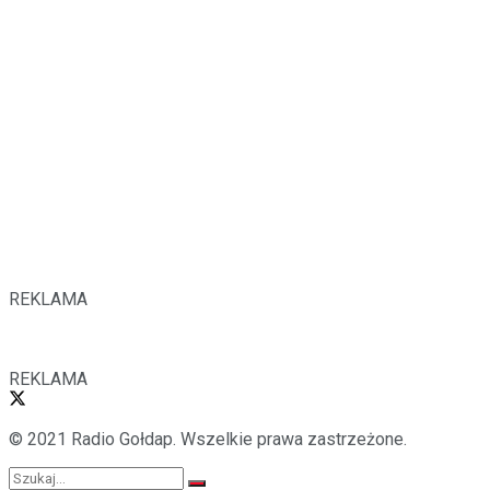
REKLAMA
REKLAMA
© 2021 Radio Gołdap. Wszelkie prawa zastrzeżone.