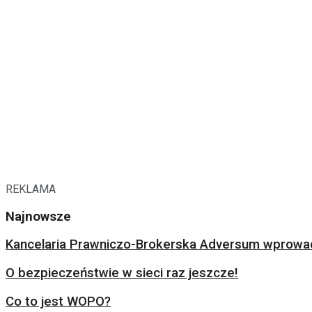
REKLAMA
Najnowsze
Kancelaria Prawniczo-Brokerska Adversum wprowad
O bezpieczeństwie w sieci raz jeszcze!
Co to jest WOPO?