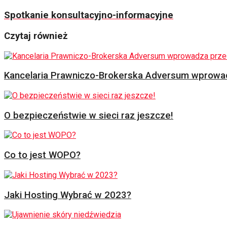
Spotkanie konsultacyjno-informacyjne
Czytaj również
Kancelaria Prawniczo-Brokerska Adversum wprowad
O bezpieczeństwie w sieci raz jeszcze!
Co to jest WOPO?
Jaki Hosting Wybrać w 2023?