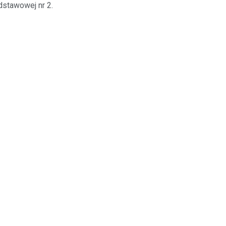
stawowej nr 2.