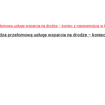
za przełomową usługę wsparcia na drodze – koniec 