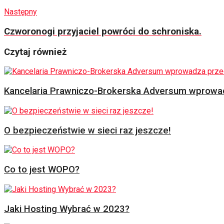
Następny
Czworonogi przyjaciel powróci do schroniska.
Czytaj również
Kancelaria Prawniczo-Brokerska Adversum wprowad
O bezpieczeństwie w sieci raz jeszcze!
Co to jest WOPO?
Jaki Hosting Wybrać w 2023?