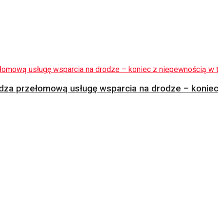
za przełomową usługę wsparcia na drodze – koniec 