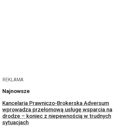
REKLAMA
Najnowsze
Kancelaria Prawniczo-Brokerska Adversum
wprowadza przełomową usługę wsparcia na
drodze – koniec z niepewnością w trudnych
sytuacjach