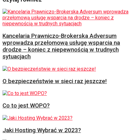
Kancelaria Prawniczo-Brokerska Adversum
wprowadza przełomową usługę wsparcia na
drodze – koniec z niepewnością w trudnych
sytuacjach
O bezpieczeństwie w sieci raz jeszcze!
Co to jest WOPO?
Jaki Hosting Wybrać w 2023?