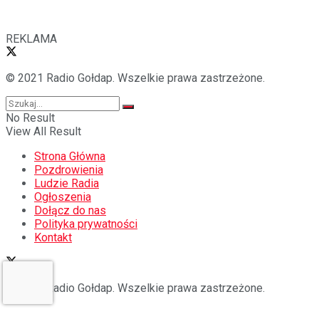
REKLAMA
© 2021 Radio Gołdap. Wszelkie prawa zastrzeżone.
No Result
View All Result
Strona Główna
Pozdrowienia
Ludzie Radia
Ogłoszenia
Dołącz do nas
Polityka prywatności
Kontakt
© 2021 Radio Gołdap. Wszelkie prawa zastrzeżone.