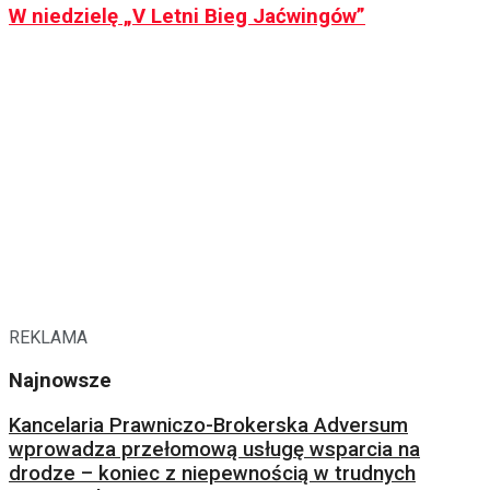
W niedzielę „V Letni Bieg Jaćwingów”
REKLAMA
Najnowsze
Kancelaria Prawniczo-Brokerska Adversum
wprowadza przełomową usługę wsparcia na
drodze – koniec z niepewnością w trudnych