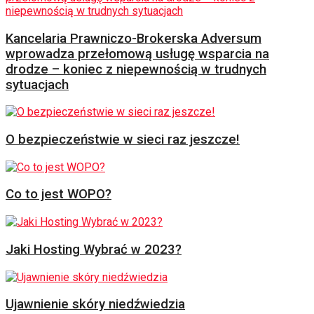
Kancelaria Prawniczo-Brokerska Adversum
wprowadza przełomową usługę wsparcia na
drodze – koniec z niepewnością w trudnych
sytuacjach
O bezpieczeństwie w sieci raz jeszcze!
Co to jest WOPO?
Jaki Hosting Wybrać w 2023?
Ujawnienie skóry niedźwiedzia