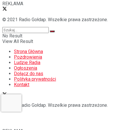
REKLAMA
© 2021 Radio Gołdap. Wszelkie prawa zastrzeżone.
No Result
View All Result
Strona Główna
Pozdrowienia
Ludzie Radia
Ogłoszenia
Dołącz do nas
Polityka prywatności
Kontakt
© 2021 Radio Gołdap. Wszelkie prawa zastrzeżone.