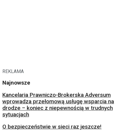
REKLAMA
Najnowsze
Kancelaria Prawniczo-Brokerska Adversum
wprowadza przełomową usługę wsparcia na
drodze – koniec z niepewnością w trudnych
sytuacjach
O bezpieczeństwie w sieci raz jeszcze!