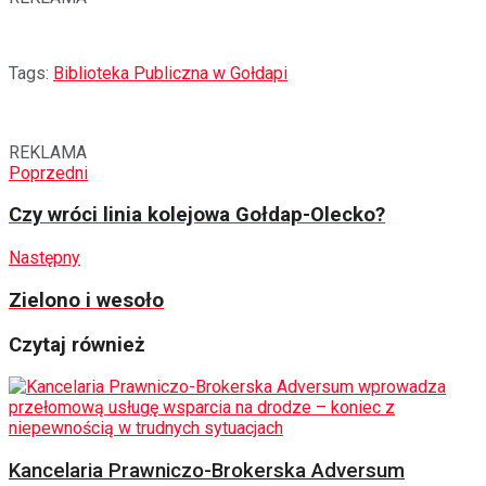
Tags:
Biblioteka Publiczna w Gołdapi
REKLAMA
Poprzedni
Czy wróci linia kolejowa Gołdap-Olecko?
Następny
Zielono i wesoło
Czytaj również
Kancelaria Prawniczo-Brokerska Adversum