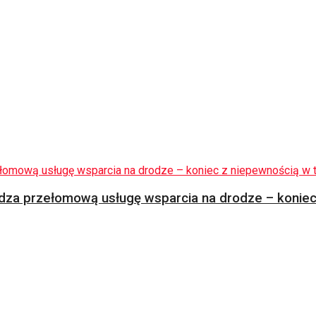
za przełomową usługę wsparcia na drodze – koniec 