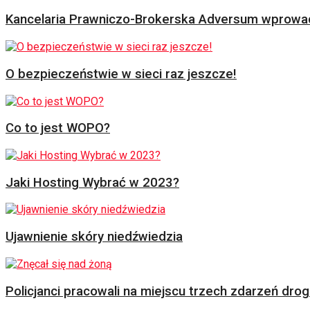
Kancelaria Prawniczo-Brokerska Adversum wprowad
O bezpieczeństwie w sieci raz jeszcze!
Co to jest WOPO?
Jaki Hosting Wybrać w 2023?
Ujawnienie skóry niedźwiedzia
Policjanci pracowali na miejscu trzech zdarzeń dr