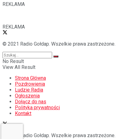
REKLAMA
REKLAMA
© 2021 Radio Gołdap. Wszelkie prawa zastrzeżone.
No Result
View All Result
Strona Główna
Pozdrowienia
Ludzie Radia
Ogłoszenia
Dołącz do nas
Polityka prywatności
Kontakt
© 2021 Radio Gołdap. Wszelkie prawa zastrzeżone.