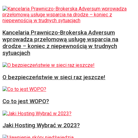
Kancelaria Prawniczo-Brokerska Adversum
wprowadza przełomową usługę wsparcia na
drodze – koniec z niepewnością w trudnych
sytuacjach
O bezpieczeństwie w sieci raz jeszcze!
Co to jest WOPO?
Jaki Hosting Wybrać w 2023?