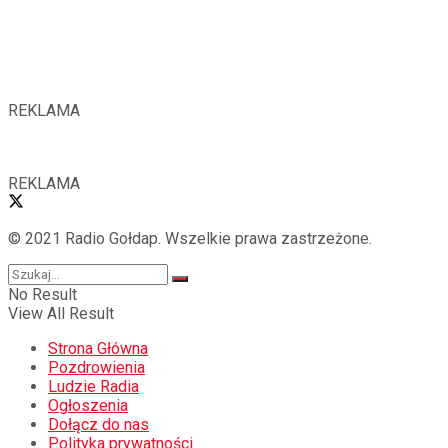
REKLAMA
REKLAMA
© 2021 Radio Gołdap. Wszelkie prawa zastrzeżone.
No Result
View All Result
Strona Główna
Pozdrowienia
Ludzie Radia
Ogłoszenia
Dołącz do nas
Polityka prywatności