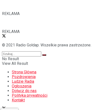
REKLAMA
REKLAMA
© 2021 Radio Gołdap. Wszelkie prawa zastrzeżone.
No Result
View All Result
Strona Główna
Pozdrowienia
Ludzie Radia
Ogłoszenia
Dołącz do nas
Polityka prywatności
Kontakt