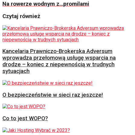
Na rowerze wodnym z…promilami
Czytaj również
Kancelaria Prawniczo-Brokerska Adversum
wprowadza przełomową usługę wsparcia na
drodze – koniec z niepewnością w trudnych
sytuacjach
O bezpieczeństwie w sieci raz jeszcze!
Co to jest WOPO?