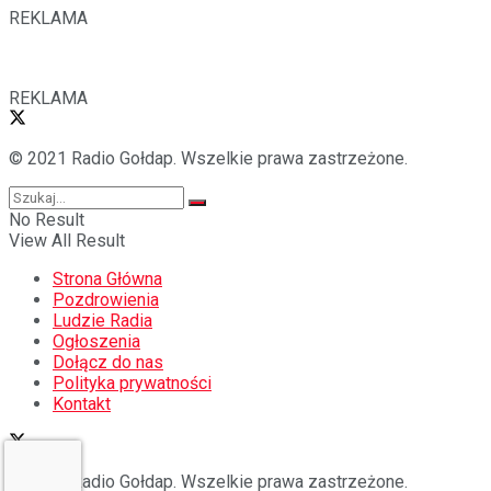
REKLAMA
REKLAMA
© 2021 Radio Gołdap. Wszelkie prawa zastrzeżone.
No Result
View All Result
Strona Główna
Pozdrowienia
Ludzie Radia
Ogłoszenia
Dołącz do nas
Polityka prywatności
Kontakt
© 2021 Radio Gołdap. Wszelkie prawa zastrzeżone.