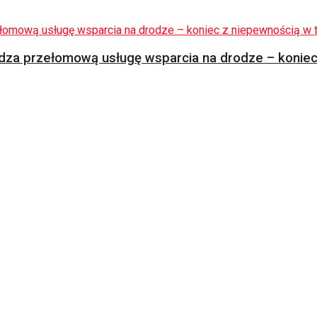
za przełomową usługę wsparcia na drodze – koniec 