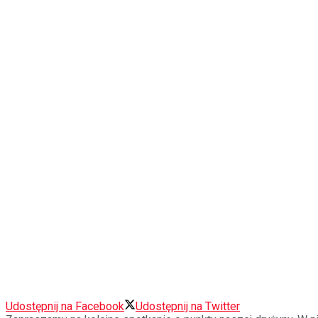
Udostępnij na Facebook
Udostępnij na Twitter