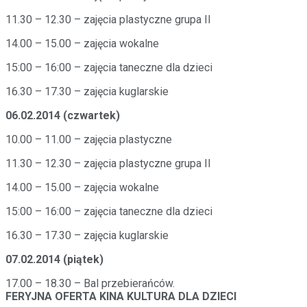
11.30 – 12.30 – zajęcia plastyczne grupa II
14.00 – 15.00 – zajęcia wokalne
15:00 – 16:00 – zajęcia taneczne dla dzieci
16.30 – 17.30 – zajęcia kuglarskie
06.02.2014 (czwartek)
10.00 – 11.00 – zajęcia plastyczne
11.30 – 12.30 – zajęcia plastyczne grupa II
14.00 – 15.00 – zajęcia wokalne
15:00 – 16:00 – zajęcia taneczne dla dzieci
16.30 – 17.30 – zajęcia kuglarskie
07.02.2014 (piątek)
17.00 – 18.30 – Bal przebierańców.
FERYJNA OFERTA KINA KULTURA DLA DZIECI