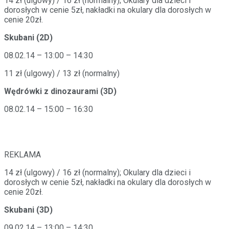
14 zł (ulgowy) / 16 zł (normalny); Okulary dla dzieci i
dorosłych w cenie 5zł, nakładki na okulary dla dorosłych w
cenie 20zł.
Skubani (2D)
08.02.14 – 13:00 – 14:30
11 zł (ulgowy) / 13 zł (normalny)
Wędrówki z dinozaurami (3D)
08.02.14 – 15:00 – 16:30
REKLAMA
14 zł (ulgowy) / 16 zł (normalny); Okulary dla dzieci i
dorosłych w cenie 5zł, nakładki na okulary dla dorosłych w
cenie 20zł.
Skubani (3D)
09.02.14 – 13:00 – 14:30