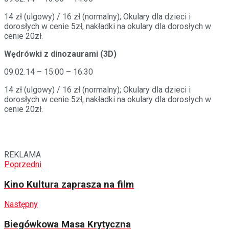
14 zł (ulgowy) / 16 zł (normalny); Okulary dla dzieci i
dorosłych w cenie 5zł, nakładki na okulary dla dorosłych w
cenie 20zł.
Wędrówki z dinozaurami (3D)
09.02.14 – 15:00 – 16:30
14 zł (ulgowy) / 16 zł (normalny); Okulary dla dzieci i
dorosłych w cenie 5zł, nakładki na okulary dla dorosłych w
cenie 20zł.
REKLAMA
Poprzedni
Kino Kultura zaprasza na film
Następny
Biegówkowa Masa Krytyczna