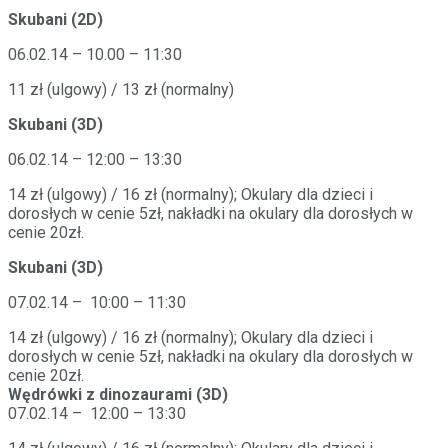
Skubani (2D)
06.02.14 – 10.00 – 11:30
11 zł (ulgowy) / 13 zł (normalny)
Skubani (3D)
06.02.14 – 12:00 – 13:30
14 zł (ulgowy) / 16 zł (normalny); Okulary dla dzieci i
dorosłych w cenie 5zł, nakładki na okulary dla dorosłych w
cenie 20zł.
Skubani (3D)
07.02.14 – 10:00 – 11:30
14 zł (ulgowy) / 16 zł (normalny); Okulary dla dzieci i
dorosłych w cenie 5zł, nakładki na okulary dla dorosłych w
cenie 20zł.
Wędrówki z dinozaurami (3D)
07.02.14 – 12:00 – 13:30