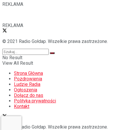
REKLAMA
REKLAMA
© 2021 Radio Gołdap. Wszelkie prawa zastrzeżone.
No Result
View All Result
Strona Główna
Pozdrowienia
Ludzie Radia
Ogłoszenia
Dołącz do nas
Polityka prywatności
Kontakt
© 2021 Radio Gołdap. Wszelkie prawa zastrzeżone.