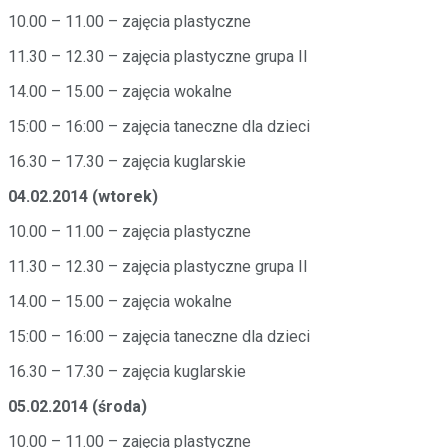
10.00 – 11.00 – zajęcia plastyczne
11.30 – 12.30 – zajęcia plastyczne grupa II
14.00 – 15.00 – zajęcia wokalne
15:00 – 16:00 – zajęcia taneczne dla dzieci
16.30 – 17.30 – zajęcia kuglarskie
04.02.2014 (wtorek)
10.00 – 11.00 – zajęcia plastyczne
11.30 – 12.30 – zajęcia plastyczne grupa II
14.00 – 15.00 – zajęcia wokalne
15:00 – 16:00 – zajęcia taneczne dla dzieci
16.30 – 17.30 – zajęcia kuglarskie
05.02.2014 (środa)
10.00 – 11.00 – zajęcia plastyczne