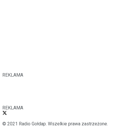
REKLAMA
REKLAMA
© 2021 Radio Gołdap. Wszelkie prawa zastrzeżone.