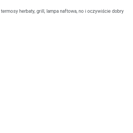
 termosy herbaty, grill, lampa naftowa, no i oczywiście dobry