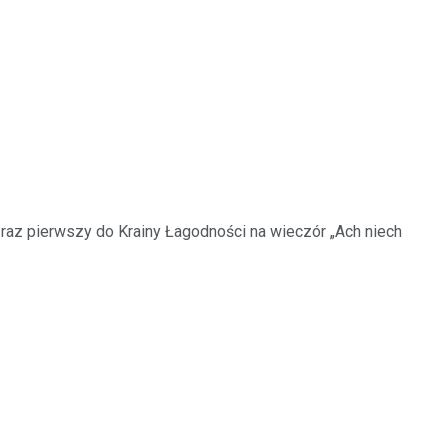
o raz pierwszy do Krainy Łagodności na wieczór „Ach niech